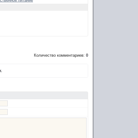
ственное питание
Количество комментариев:
0
.