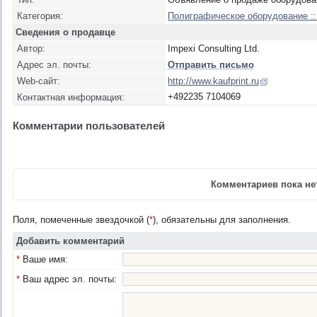
Категория:
Полиграфическое оборудование :
Сведения о продавце
Автор:
Impexi Consulting Ltd.
Адрес эл. почты:
Отправить письмо
Web-сайт:
http://www.kaufprint.ru
+492235 7104069
Контактная информация:
Комментарии пользователей
Комментариев пока нет
Поля, помеченные звездочкой (
*
), обязательны для заполнения.
Добавить комментарий
*
Ваше имя:
*
Ваш адрес эл. почты: