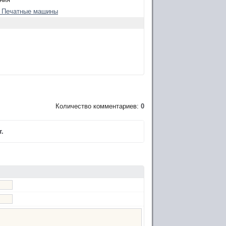
: Печатные машины
Количество комментариев:
0
.