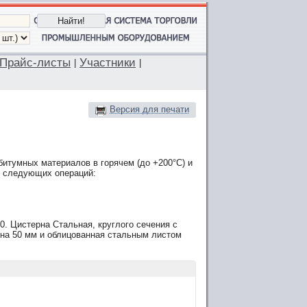
Прайс-листы
Участники
|
|
Версия для печати
итумных материалов в горячем (до +200°С) и
е следующих операций:
00. Цистерна Стальная, круглого сечения с
на 50 мм и облицованная стальным листом