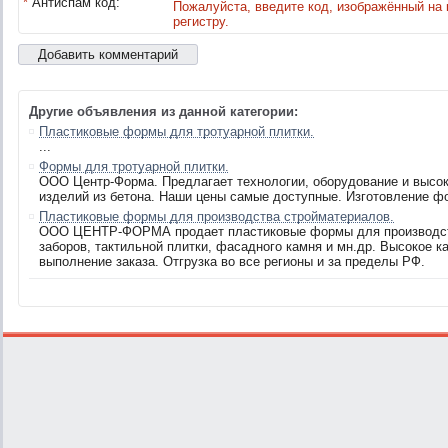
*
Антиспам код:
Пожалуйста, введите код, изображённый на 
регистру.
Другие объявления из данной категории:
Пластиковые формы для тротуарной плитки.
...
Формы для тротуарной плитки.
ООО Центр-Форма. Предлагает технологии, оборудование и высо
изделий из бетона. Наши цены самые доступные. Изготовление фо
Пластиковые формы для производства стройматериалов.
ООО ЦЕНТР-ФОРМА продает пластиковые формы для производства
заборов, тактильной плитки, фасадного камня и мн.др. Высокое 
выполнение заказа. Отгрузка во все регионы и за пределы РФ.