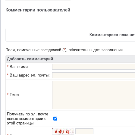
Комментарии пользователей
Комментариев пока нет
Поля, помеченные звездочкой (
*
), обязательны для заполнения.
Добавить комментарий
*
Ваше имя:
*
Ваш адрес эл. почты:
*
Текст:
Получать по эл. почте
новые комментарии с
этой страницы: