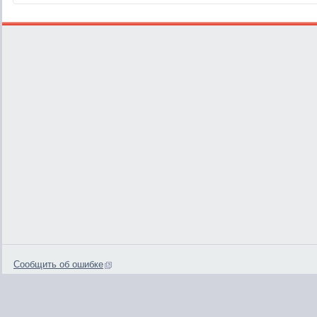
Сообщить об ошибке
0