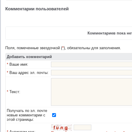
Комментарии пользователей
Комментариев пока нет
Поля, помеченные звездочкой (
*
), обязательны для заполнения.
Добавить комментарий
*
Ваше имя:
*
Ваш адрес эл. почты:
*
Текст:
Получать по эл. почте
новые комментарии с
этой страницы:
*
Антиспам код: