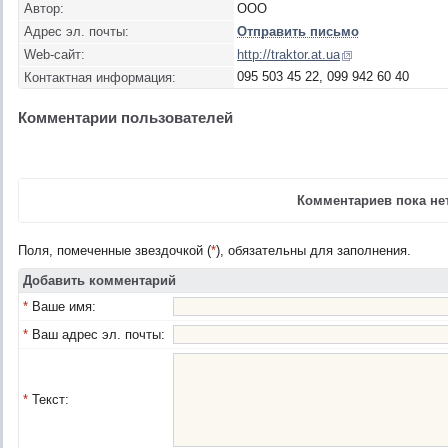
Автор:
ООО
Адрес эл. почты:
Отправить письмо
Web-сайт:
http://traktor.at.ua
095 503 45 22, 099 942 60 40
Контактная информация:
Комментарии пользователей
Комментариев пока нет
Поля, помеченные звездочкой (
*
), обязательны для заполнения.
Добавить комментарий
*
Ваше имя:
*
Ваш адрес эл. почты:
*
Текст: