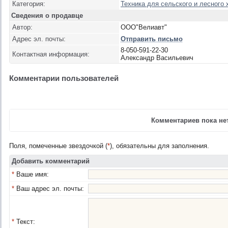
Категория:
Техника для сельского и лесного 
Сведения о продавце
Автор:
ООО"Велиавт"
Адрес эл. почты:
Отправить письмо
8-050-591-22-30
Контактная информация:
Александр Васильевич
Комментарии пользователей
Комментариев пока нет
Поля, помеченные звездочкой (
*
), обязательны для заполнения.
Добавить комментарий
*
Ваше имя:
*
Ваш адрес эл. почты:
*
Текст: