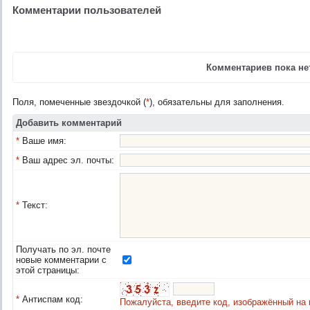
Комментарии пользователей
Комментариев пока нет
Поля, помеченные звездочкой (
*
), обязательны для заполнения.
Добавить комментарий
*
Ваше имя:
*
Ваш адрес эл. почты:
*
Текст:
Получать по эл. почте
новые комментарии с
этой страницы:
*
Антиспам код:
Пожалуйста, введите код, изображённый на 