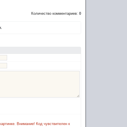
Количество комментариев:
0
.
картинке. Внимание! Код чувствителен к