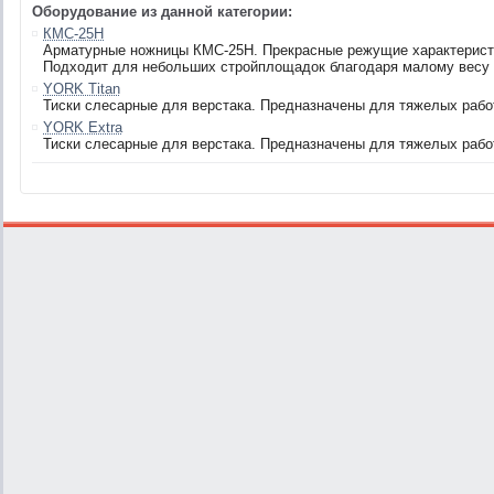
Оборудование из данной категории:
КМС-25H
Арматурные ножницы КМС-25H. Прекрасные режущие характерист
Подходит для небольших стройплощадок благодаря малому весу (
YORK Titan
Тиски слесарные для верстака. Предназначены для тяжелых рабо
YORK Extra
Тиски слесарные для верстака. Предназначены для тяжелых рабо