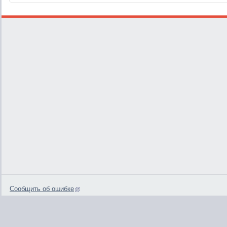
Сообщить об ошибке
0