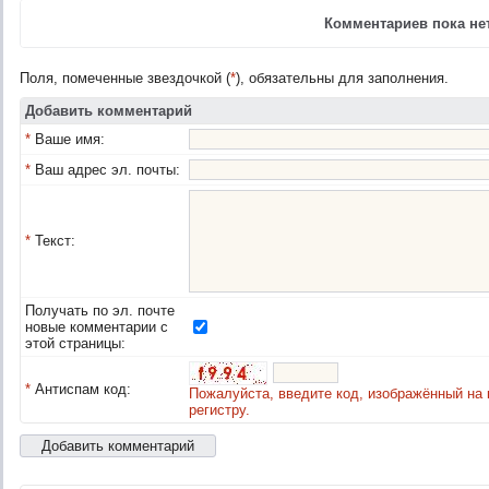
Комментариев пока нет
Поля, помеченные звездочкой (
*
), обязательны для заполнения.
Добавить комментарий
*
Ваше имя:
*
Ваш адрес эл. почты:
*
Текст:
Получать по эл. почте
новые комментарии с
этой страницы:
*
Антиспам код:
Пожалуйста, введите код, изображённый на 
регистру.