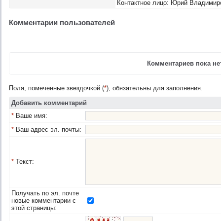
Контактное лицо: Юрий Владимир
Комментарии пользователей
Комментариев пока нет
Поля, помеченные звездочкой (
*
), обязательны для заполнения.
Добавить комментарий
*
Ваше имя:
*
Ваш адрес эл. почты:
*
Текст:
Получать по эл. почте
новые комментарии с
этой страницы: