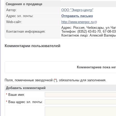
Сведения о продавце
Автор:
ООО "Энерго-центр"
Адрес эл. почты:
Отправить письмо
Web-сайт:
http://www.energoc.ru
Адрес: Россия, Чебоксары, ул.Ча
Контактная информация:
Телефон: (8352) 43-81-70, 67-08-03
Контактное лицо: Алексей Валерь
Комментарии пользователей
Комментариев пока нет
Поля, помеченные звездочкой (
*
), обязательны для заполнения.
Добавить комментарий
*
Ваше имя:
*
Ваш адрес эл. почты: