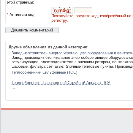
этой страницы:
*
Антиспам код:
Пожалуйста, введите код, изображённый на 
регистру.
Другие объявления из данной категории:
Завод-изготовитель энергосберегающего оборудования и венттех
Завод производит отопительное энергосберегающее оборудование
регулирующие, электродвигатели с внешним ротором, вентилятор
шаровые, фильтра сетчатые, блочные тепловые пункты. Произвед
Теплообменники Сильфонные (ТОС)
...
Теплообменник - Пароводяной Струйный Аппарат ПСА
...