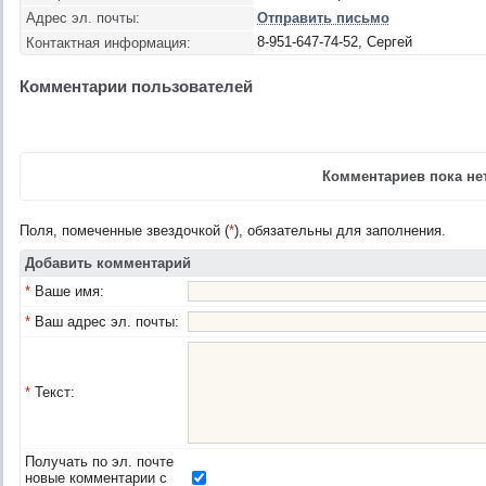
Адрес эл. почты:
Отправить письмо
8-951-647-74-52, Сергей
Контактная информация:
Комментарии пользователей
Комментариев пока нет
Поля, помеченные звездочкой (
*
), обязательны для заполнения.
Добавить комментарий
*
Ваше имя:
*
Ваш адрес эл. почты:
*
Текст:
Получать по эл. почте
новые комментарии с