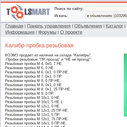
Поиск по сайту:
Искать:
Главная
Панель управления
Объявления
Каталог
|
|
|
|
Информация
Форумы
О проекте
|
|
Калибр-пробка резьбовая
КОЭМЗ продает из наличия на складе "Калибры".
-Пробки резьбовые "ПР проход" и "НЕ не проход":
Резьбовая пробка М 4, 0х0, 7 НЕ.
Резьбовая пробка М 6, 0 НЕ.
Резьбовая пробка М 6, 0х1, 0 ПР-НЕ.
Резьбовая пробка М 7, 0х1, 0 ПР.
Резьбовая пробка М 8, 0 ПР-НЕ.
Резьбовая пробка М 8, 0х1, 0 НЕ.
Резьбовая пробка М 8, 0х1, 25 ПР-НЕ.
Резьбовая пробка М 9, 0 ПР.
Резьбовая пробка М 10х1, 0 НЕ.
Резьбовая пробка М 10х1, 5 НЕ L.
Резьбовая пробка М 12х1, 0 НЕ.
Резьбовая пробка М 12х1, 25 ПР-НЕ.
Резьбовая пробка М 12х1, 5 ПР.
Резьбовая пробка М 12х1, 75 ПР-НЕ.
Резьбовая пробка М 14х1, 0 ПР-НЕ.