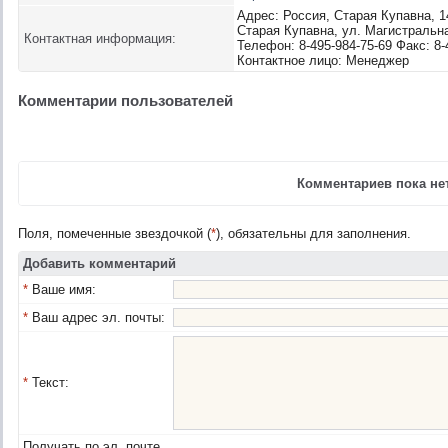
Адрес: Россия, Старая Купавна, 14
Старая Купавна, ул. Магистраль
Контактная информация:
Телефон: 8-495-984-75-69 Факс: 8-
Контактное лицо: Менеджер
Комментарии пользователей
Комментариев пока нет
Поля, помеченные звездочкой (
*
), обязательны для заполнения.
Добавить комментарий
*
Ваше имя:
*
Ваш адрес эл. почты:
*
Текст:
Получать по эл. почте