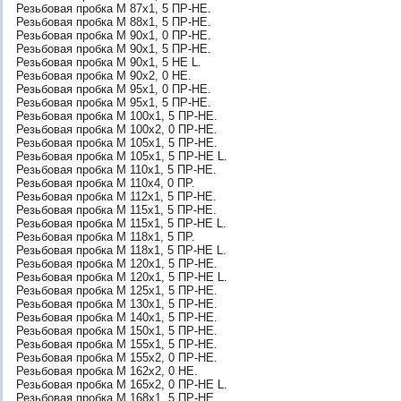
Резьбовая пробка М 87х1, 5 ПР-НЕ.
Резьбовая пробка М 88х1, 5 ПР-НЕ.
Резьбовая пробка М 90х1, 0 ПР-НЕ.
Резьбовая пробка М 90х1, 5 ПР-НЕ.
Резьбовая пробка М 90х1, 5 НЕ L.
Резьбовая пробка М 90х2, 0 НЕ.
Резьбовая пробка М 95х1, 0 ПР-НЕ.
Резьбовая пробка М 95х1, 5 ПР-НЕ.
Резьбовая пробка М 100х1, 5 ПР-НЕ.
Резьбовая пробка М 100х2, 0 ПР-НЕ.
Резьбовая пробка М 105х1, 5 ПР-НЕ.
Резьбовая пробка М 105х1, 5 ПР-НЕ L.
Резьбовая пробка М 110х1, 5 ПР-НЕ.
Резьбовая пробка М 110х4, 0 ПР.
Резьбовая пробка М 112х1, 5 ПР-НЕ.
Резьбовая пробка М 115х1, 5 ПР-НЕ.
Резьбовая пробка М 115х1, 5 ПР-НЕ L.
Резьбовая пробка М 118х1, 5 ПР.
Резьбовая пробка М 118х1, 5 ПР-НЕ L.
Резьбовая пробка М 120х1, 5 ПР-НЕ.
Резьбовая пробка М 120х1, 5 ПР-НЕ L.
Резьбовая пробка М 125х1, 5 ПР-НЕ.
Резьбовая пробка М 130х1, 5 ПР-НЕ.
Резьбовая пробка М 140х1, 5 ПР-НЕ.
Резьбовая пробка М 150х1, 5 ПР-НЕ.
Резьбовая пробка М 155х1, 5 ПР-НЕ.
Резьбовая пробка М 155х2, 0 ПР-НЕ.
Резьбовая пробка М 162х2, 0 НЕ.
Резьбовая пробка М 165х2, 0 ПР-НЕ L.
Резьбовая пробка М 168х1, 5 ПР-НЕ.