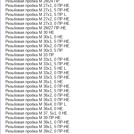
Резьбовая пробка М 2М24 ПР.
Резьбовая пробка М 27х1, 0 ПР-НЕ.
Резьбовая пробка М 27х1, 5 ПР-НЕ.
Резьбовая пробка М 27х1, 5 ПР L.
Резьбовая пробка М 27х2, 0 ПР-НЕ.
Резьбовая пробка М 27х3, 0 ПР-НЕ.
Резьбовая пробка М 2М27 ПР-НЕ.
Резьбовая пробка М 30 НЕ.
Резьбовая пробка М 30х1, 0 НЕ.
Резьбовая пробка М 30х1, 5 ПР-НЕ.
Резьбовая пробка М 30х2, 0 ПР-НЕ.
Резьбовая пробка М 30х3, 5 ПР.
Резьбовая пробка М 33 ПР.
Резьбовая пробка М 33х1, 0 ПР-НЕ.
Резьбовая пробка М 33х1, 5 ПР-НЕ.
Резьбовая пробка М 33х1, 5 НЕ L.
Резьбовая пробка М 33х2, 0 ПР-НЕ.
Резьбовая пробка М 33х3, 5 ПР-НЕ.
Резьбовая пробка М 35х1, 5 НЕ.
Резьбовая пробка М 36х1, 0 ПР-НЕ.
Резьбовая пробка М 36х1, 5 ПР-НЕ.
Резьбовая пробка М 36х2, 0 ПР-НЕ.
Резьбовая пробка М 36х3, 0 ПР-НЕ.
Резьбовая пробка М 36х4, 0 ПР L.
Резьбовая пробка М 36х4, 0 НЕ.
Резьбовая пробка М 37, 5х1, 0 НЕ.
Резьбовая пробка М 39 ПР-НЕ.
Резьбовая пробка М 39х1, 0 ПР-НЕ.
Резьбовая пробка М 39х1, 5 ПР-НЕ.
Резьбовая пробка М 39х2, 0 ПР-НЕ.