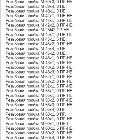
Резьбовая пробка М 39х3, 0 ПР-НЕ.
Резьбовая пробка М 39х4, 0 НЕ.
Резьбовая пробка М 40х1, 5 НЕ.
Резьбовая пробка М 42х1, 0 ПЕ-НЕ.
Резьбовая пробка М 42х1, 5 ПР-НЕ.
Резьбовая пробка М 42х2, 0 ПР-НЕ.
Резьбовая пробка М 2М42 ПР-НЕ.
Резьбовая пробка М 45х1, 0 ПР-НЕ.
Резьбовая пробка М 45х1, 5 НЕ.
Резьбовая пробка М 45х2, 0 ПР-НЕ.
Резьбовая пробка М 45х4, 5 ПР.
Резьбовая пробка М 46х2, 0 НЕ.
Резьбовая пробка М 48х1, 0 ПР-НЕ.
Резьбовая пробка М 48х1, 5 ПР-НЕ.
Резьбовая пробка М 48х2, 0 ПР-НЕ.
Резьбовая пробка М 48х3, 0 ПР-НЕ.
Резьбовая пробка М 52х1, 0 ПР-НЕ.
Резьбовая пробка М 52х2, 0 ПР-НЕ.
Резьбовая пробка М 52х1, 5 ПР-НЕ.
Резьбовая пробка М 56х1, 0 ПР-НЕ.
Резьбовая пробка М 56х1, 5 ПР-НЕ.
Резьбовая пробка М 56х2, 0 ПР-НЕ.
Резьбовая пробка М 56х3, 0 ПР-НЕ.
Резьбовая пробка М 56х4, 0 НЕ.
Резьбовая пробка М 58х1, 0 ПР.
Резьбовая пробка М 60х1, 0 ПР-НЕ.
Резьбовая пробка М 60х1, 0 ПР L.
Резьбовая пробка М 60х1, 5 ПР-НЕ.
Резьбовая пробка М 60х2, 0 ПР-НЕ.
Резьбовая пробка М 60х4, 0 ПР-НЕ.