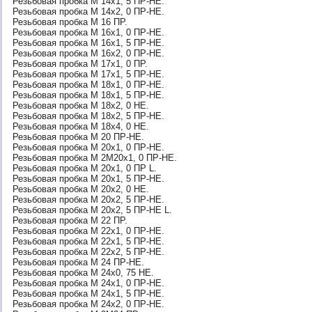
Резьбовая пробка М 14х1, 5 ПР-НЕ.
Резьбовая пробка М 14х2, 0 ПР-НЕ.
Резьбовая пробка М 16 ПР.
Резьбовая пробка М 16х1, 0 ПР-НЕ.
Резьбовая пробка М 16х1, 5 ПР-НЕ.
Резьбовая пробка М 16х2, 0 ПР-НЕ.
Резьбовая пробка М 17х1, 0 ПР.
Резьбовая пробка М 17х1, 5 ПР-НЕ.
Резьбовая пробка М 18х1, 0 ПР-НЕ.
Резьбовая пробка М 18х1, 5 ПР-НЕ.
Резьбовая пробка М 18х2, 0 НЕ.
Резьбовая пробка М 18х2, 5 ПР-НЕ.
Резьбовая пробка М 18х4, 0 НЕ.
Резьбовая пробка М 20 ПР-НЕ.
Резьбовая пробка М 20х1, 0 ПР-НЕ.
Резьбовая пробка М 2М20х1, 0 ПР-НЕ.
Резьбовая пробка М 20х1, 0 ПР L.
Резьбовая пробка М 20х1, 5 ПР-НЕ.
Резьбовая пробка М 20х2, 0 НЕ.
Резьбовая пробка М 20х2, 5 ПР-НЕ.
Резьбовая пробка М 20х2, 5 ПР-НЕ L.
Резьбовая пробка М 22 ПР.
Резьбовая пробка М 22х1, 0 ПР-НЕ.
Резьбовая пробка М 22х1, 5 ПР-НЕ.
Резьбовая пробка М 22х2, 5 ПР-НЕ.
Резьбовая пробка М 24 ПР-НЕ.
Резьбовая пробка М 24х0, 75 НЕ.
Резьбовая пробка М 24х1, 0 ПР-НЕ.
Резьбовая пробка М 24х1, 5 ПР-НЕ.
Резьбовая пробка М 24х2, 0 ПР-НЕ.