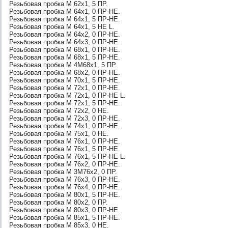
Резьбовая пробка М 62х1, 5 ПР.
Резьбовая пробка М 64х1, 0 ПР-НЕ.
Резьбовая пробка М 64х1, 5 ПР-НЕ.
Резьбовая пробка М 64х1, 5 НЕ L.
Резьбовая пробка М 64х2, 0 ПР-НЕ.
Резьбовая пробка М 64х3, 0 ПР-НЕ.
Резьбовая пробка М 68х1, 0 ПР-НЕ.
Резьбовая пробка М 68х1, 5 ПР-НЕ.
Резьбовая пробка М 4М68х1, 5 ПР.
Резьбовая пробка М 68х2, 0 ПР-НЕ.
Резьбовая пробка М 70х1, 5 ПР-НЕ.
Резьбовая пробка М 72х1, 0 ПР-НЕ.
Резьбовая пробка М 72х1, 0 ПР-НЕ L.
Резьбовая пробка М 72х1, 5 ПР-НЕ.
Резьбовая пробка М 72х2, 0 НЕ.
Резьбовая пробка М 72х3, 0 ПР-НЕ.
Резьбовая пробка М 74х1, 0 ПР-НЕ.
Резьбовая пробка М 75х1, 0 НЕ.
Резьбовая пробка М 76х1, 0 ПР-НЕ.
Резьбовая пробка М 76х1, 5 ПР-НЕ.
Резьбовая пробка М 76х1, 5 ПР-НЕ L.
Резьбовая пробка М 76х2, 0 ПР-НЕ.
Резьбовая пробка М 3М76х2, 0 ПР.
Резьбовая пробка М 76х3, 0 ПР-НЕ.
Резьбовая пробка М 76х4, 0 ПР-НЕ.
Резьбовая пробка М 80х1, 5 ПР-НЕ.
Резьбовая пробка М 80х2, 0 ПР.
Резьбовая пробка М 80х3, 0 ПР-НЕ.
Резьбовая пробка М 85х1, 5 ПР-НЕ.
Резьбовая пробка М 85х3, 0 НЕ.