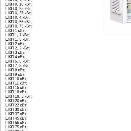
ШКП 0, 18 кВт;
ШКП 0, 25 кВт;
ШКП 0, 37 кВт;
ШКП 0, 4 кВт;
ШКП 0, 55 кВт;
ШКП 0, 75 кВт;
ШКП 1 кВт;
ШКП 1, 1 кВт;
ШКП 1, 5 кВт;
ШКП 2 кВт;
ШКП 2, 2 кВт;
ШКП 3 кВт;
ШКП 4 кВт;
ШКП 5, 5 кВт;
ШКП 7, 5 кВт;
ШКП 8 кВт;
ШКП 9 кВт;
ШКП 10 кВт;
ШКП 11 кВт;
ШКП 15 кВт;
ШКП 18 кВт;
ШКП 18, 5 кВт;
ШКП 20 кВт;
ШКП 22 кВт;
ШКП 30 кВт;
ШКП 37 кВт;
ШКП 45 кВт;
ШКП 55 кВт;
ШКП 75 кВт;