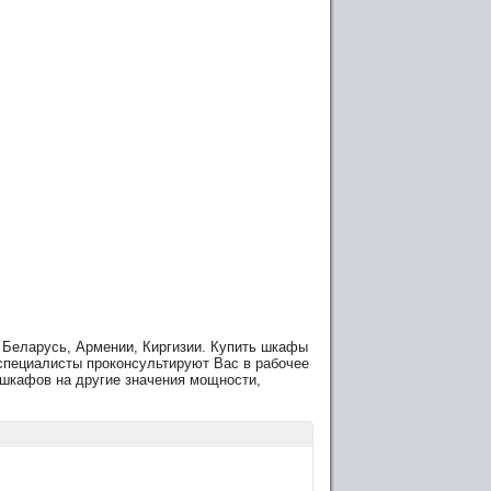
, Беларусь, Армении, Киргизии. Купить шкафы
специалисты проконсультируют Вас в рабочее
 шкафов на другие значения мощности,