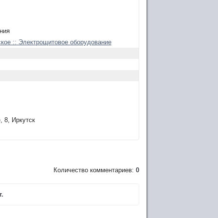
ния
ское :: Электрощитовое оборудование
, 8, Иркутск
Количество комментариев:
0
.