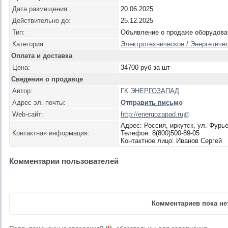
Дата размещения:
20.06.2025
Действительно до:
25.12.2025
Тип:
Объявление о продаже оборудова
Категория:
Электротехническое / Энергетиче
Оплата и доставка
Цена:
34700 руб за шт
Сведения о продавце
Автор:
ГК ЭНЕРГОЗАПАД
Адрес эл. почты:
Отправить письмо
Web-сайт:
http://energozapad.ru
Адрес: Россия, иркутск, ул. Фурье
Контактная информация:
Телефон: 8(800)500-89-05
Контактное лицо: Иванов Сергей
Комментарии пользователей
Комментариев пока нет