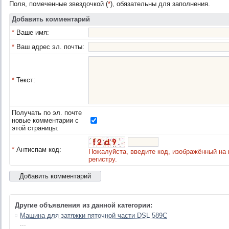
Поля, помеченные звездочкой (
*
), обязательны для заполнения.
Добавить комментарий
*
Ваше имя:
*
Ваш адрес эл. почты:
*
Текст:
Получать по эл. почте
новые комментарии с
этой страницы:
*
Антиспам код:
Пожалуйста, введите код, изображённый на 
регистру.
Другие объявления из данной категории:
Машина для затяжки пяточной части DSL 589C
...