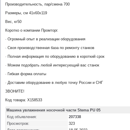
Производительность, пар/смена 700
Размеры, см 41x60x119
Вес, кг50
Коротко о компании Промторг.
· Огромный опыт в реализации оборудования
· Своя производственная база по ремонту станков
· Полная информация по оборудованию в короткий срок
· Можем подобрать любой интересующий вас станок
· Гибкая форма оплаты
· Доставим оборудование в любую точку России и СНГ
ЗВОНИТЕ!
Код товара: X158533
Машина увлажнения носочной части Stema PU 05
Код объявления:
207338
Просмотров:
323