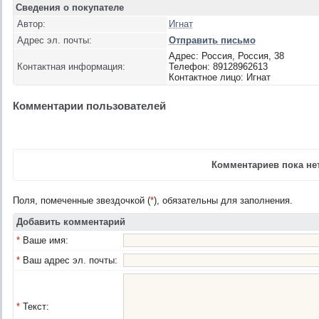
Сведения о покупателе
Автор:
Игнат
Адрес эл. почты:
Отправить письмо
Адрес: Россия, Россия, 38
Контактная информация:
Телефон: 89128962613
Контактное лицо: Игнат
Комментарии пользователей
Комментариев пока нет
Поля, помеченные звездочкой (
*
), обязательны для заполнения.
Добавить комментарий
*
Ваше имя:
*
Ваш адрес эл. почты:
*
Текст: