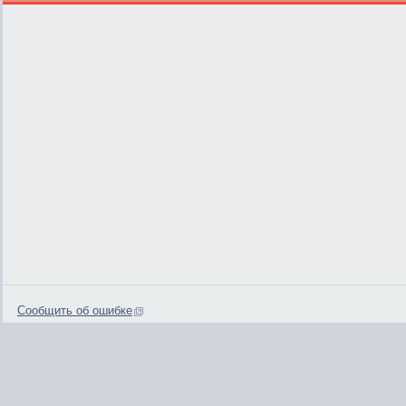
Сообщить об ошибке
0