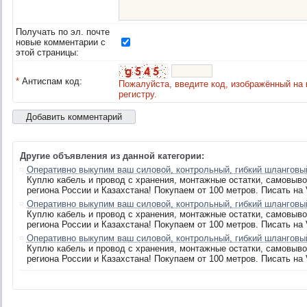
Получать по эл. почте
новые комментарии с
этой страницы:
*
Антиспам код:
Пожалуйста, введите код, изображённый на 
регистру.
Другие объявления из данной категории:
Оперативно выкупим ваш силовой, контрольный, гибкий шланговый
Куплю кабель и провод с хранения, монтажные остатки, самовыво
региона России и Казахстана! Покупаем от 100 метров. Писать на V
Оперативно выкупим ваш силовой, контрольный, гибкий шланговый
Куплю кабель и провод с хранения, монтажные остатки, самовыво
региона России и Казахстана! Покупаем от 100 метров. Писать на V
Оперативно выкупим ваш силовой, контрольный, гибкий шланговый
Куплю кабель и провод с хранения, монтажные остатки, самовыво
региона России и Казахстана! Покупаем от 100 метров. Писать на V