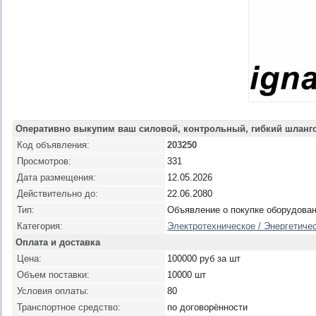
Оперативно выкупим ваш силовой, контрольный, гибкий шланг
Код объявления:
203250
Просмотров:
331
Дата размещения:
12.05.2026
Действительно до:
22.06.2080
Тип:
Объявление о покупке оборудова
Категория:
Электротехническое / Энергетичес
Оплата и доставка
Цена:
100000 руб за шт
Объем поставки:
10000 шт
Условия оплаты:
80
Транспортное средство:
по договорённости