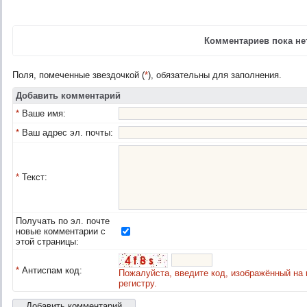
Комментариев пока нет
Поля, помеченные звездочкой (
*
), обязательны для заполнения.
Добавить комментарий
*
Ваше имя:
*
Ваш адрес эл. почты:
*
Текст:
Получать по эл. почте
новые комментарии с
этой страницы:
*
Антиспам код:
Пожалуйста, введите код, изображённый на 
регистру.