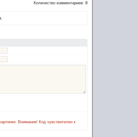
Количество комментариев:
0
.
картинке. Внимание! Код чувствителен к