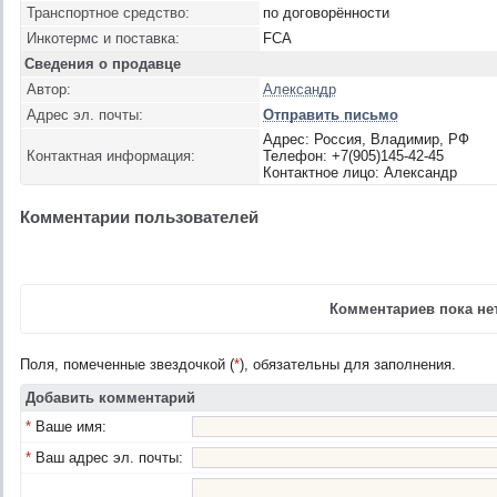
Транспортное средство:
по договорённости
Инкотермс и поставка:
FCA
Сведения о продавце
Автор:
Александр
Адрес эл. почты:
Отправить письмо
Адрес: Россия, Владимир, РФ
Контактная информация:
Телефон: +7(905)145-42-45
Контактное лицо: Александр
Комментарии пользователей
Комментариев пока нет
Поля, помеченные звездочкой (
*
), обязательны для заполнения.
Добавить комментарий
*
Ваше имя:
*
Ваш адрес эл. почты: