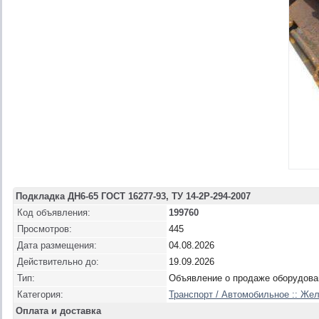
Подкладка ДН6-65 ГОСТ 16277-93, ТУ 14-2Р-294-2007
Код объявления:
199760
Просмотров:
445
Дата размещения:
04.08.2026
Действительно до:
19.09.2026
Тип:
Объявление о продаже оборудова
Категория:
Транспорт / Автомобильное :: Же
Оплата и доставка