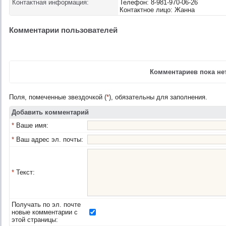
Контактная информация:
Телефон: 8-981-970-06-26
Контактное лицо: Жанна
Комментарии пользователей
Комментариев пока нет
Поля, помеченные звездочкой (
*
), обязательны для заполнения.
Добавить комментарий
*
Ваше имя:
*
Ваш адрес эл. почты:
*
Текст:
Получать по эл. почте
новые комментарии с
этой страницы: