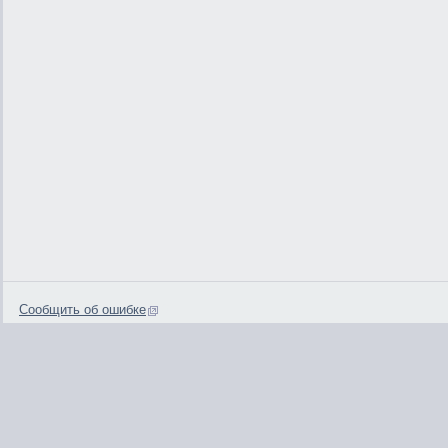
Сообщить об ошибке
0