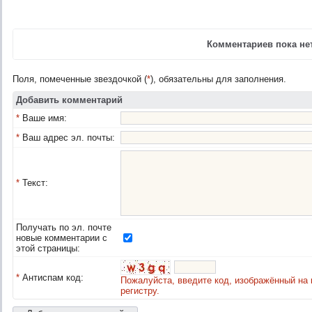
Комментариев пока нет
Поля, помеченные звездочкой (
*
), обязательны для заполнения.
Добавить комментарий
*
Ваше имя:
*
Ваш адрес эл. почты:
*
Текст:
Получать по эл. почте
новые комментарии с
этой страницы:
*
Антиспам код:
Пожалуйста, введите код, изображённый на 
регистру.