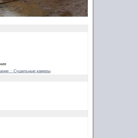
ния
ание :: Сушильные камеры