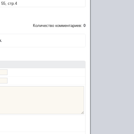
55, стр.4
Количество комментариев:
0
.