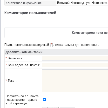
Великий Новгород, ул. Нехинская, 
Контактная информация:
Комментарии пользователей
Комментариев пока нет
Поля, помеченные звездочкой (
*
), обязательны для заполнения.
Добавить комментарий
*
Ваше имя:
*
Ваш адрес эл. почты:
*
Текст:
Получать по эл. почте
новые комментарии с
этой страницы: