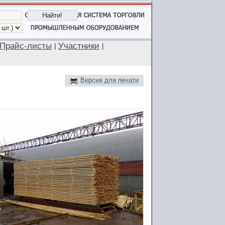
Прайс-листы
Участники
|
|
Версия для печати