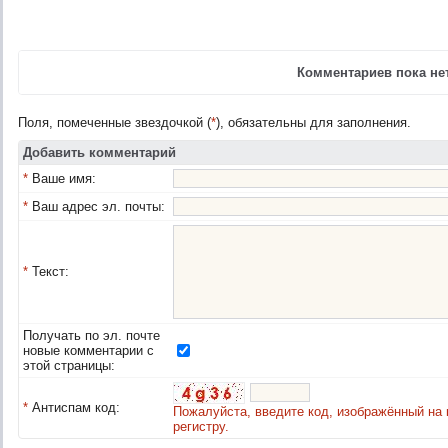
Комментариев пока нет
Поля, помеченные звездочкой (
*
), обязательны для заполнения.
Добавить комментарий
*
Ваше имя:
*
Ваш адрес эл. почты:
*
Текст:
Получать по эл. почте
новые комментарии с
этой страницы:
*
Антиспам код:
Пожалуйста, введите код, изображённый на 
регистру.