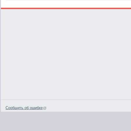
Сообщить об ошибке
0