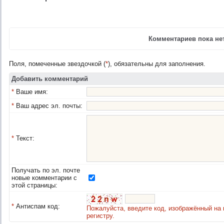
Комментариев пока нет
Поля, помеченные звездочкой (
*
), обязательны для заполнения.
Добавить комментарий
*
Ваше имя:
*
Ваш адрес эл. почты:
*
Текст:
Получать по эл. почте
новые комментарии с
этой страницы:
*
Антиспам код:
Пожалуйста, введите код, изображённый на 
регистру.