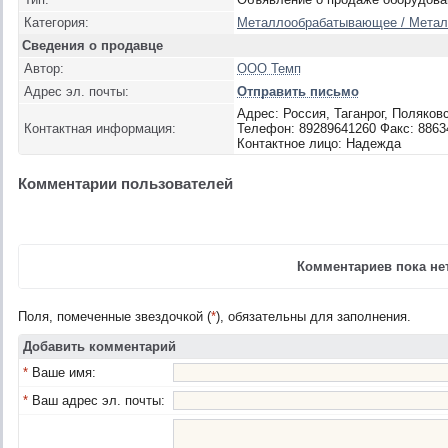
Категория:
Металлообрабатывающее / Металл
Сведения о продавце
Автор:
ООО Темп
Адрес эл. почты:
Отправить письмо
Адрес: Россия, Таганрог, Поляков
Контактная информация:
Телефон: 89289641260 Факс: 8863
Контактное лицо: Надежда
Комментарии пользователей
Комментариев пока нет
Поля, помеченные звездочкой (
*
), обязательны для заполнения.
Добавить комментарий
*
Ваше имя:
*
Ваш адрес эл. почты: