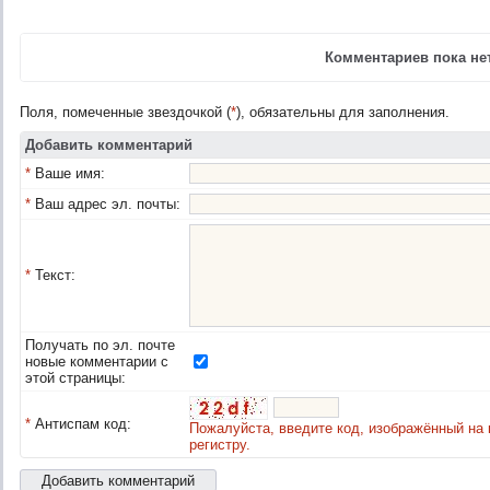
Комментариев пока нет
Поля, помеченные звездочкой (
*
), обязательны для заполнения.
Добавить комментарий
*
Ваше имя:
*
Ваш адрес эл. почты:
*
Текст:
Получать по эл. почте
новые комментарии с
этой страницы:
*
Антиспам код:
Пожалуйста, введите код, изображённый на 
регистру.