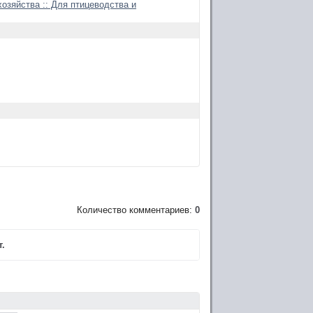
хозяйства :: Для птицеводства и
Количество комментариев:
0
.