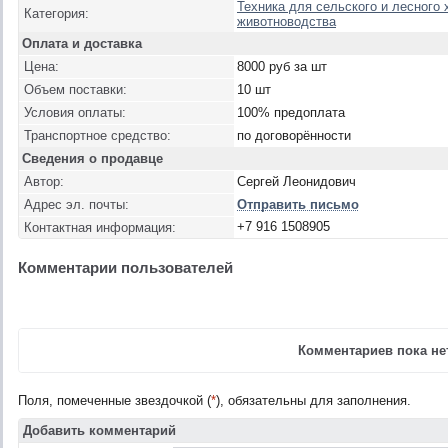
Техника для сельского и лесного 
Категория:
животноводства
Оплата и доставка
Цена:
8000 руб за шт
Объем поставки:
10 шт
Условия оплаты:
100% предоплата
Транспортное средство:
по договорённости
Сведения о продавце
Автор:
Сергей Леонидович
Адрес эл. почты:
Отправить письмо
+7 916 1508905
Контактная информация:
Комментарии пользователей
Комментариев пока нет
Поля, помеченные звездочкой (
*
), обязательны для заполнения.
Добавить комментарий