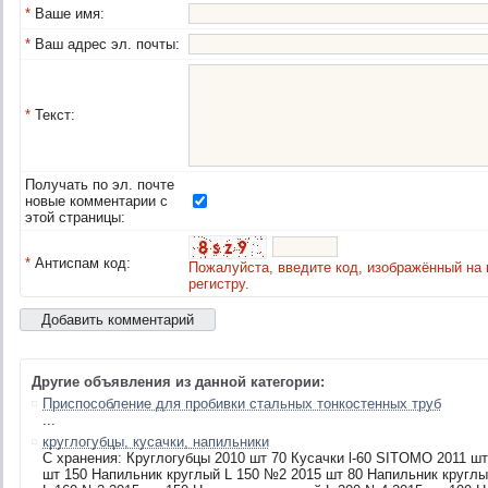
*
Ваше имя:
*
Ваш адрес эл. почты:
*
Текст:
Получать по эл. почте
новые комментарии с
этой страницы:
*
Антиспам код:
Пожалуйста, введите код, изображённый на 
регистру.
Другие объявления из данной категории:
Приспособление для пробивки стальных тонкостенных труб
...
круглогубцы, кусачки, напильники
С хранения: Круглогубцы 2010 шт 70 Кусачки l-60 SITOMO 2011 ш
шт 150 Напильник круглый L 150 №2 2015 шт 80 Напильник круглы