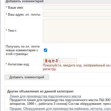
Добавить комментарий
*
Ваше имя:
*
Ваш адрес эл. почты:
*
Текст:
Получать по эл. почте
новые комментарии с
этой страницы:
*
Антиспам код:
Пожалуйста, введите код, изображённый на 
регистру.
Другие объявления из данной категории:
Линия для производства подсолнечного масла
Продается линия для производства подсолнечного масла ПШ-300 
аппаратов, 1999 г., работала 3 сезона) Состав оборудования: пресс
Продам. Оборудование для производства майонеза, кетчупа, соу