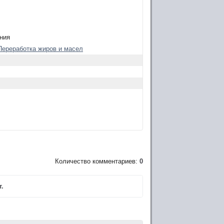
ния
Переработка жиров и масел
Количество комментариев:
0
.