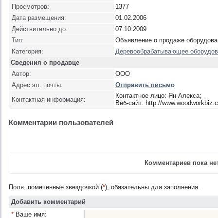
Просмотров:
1377
Дата размещения:
01.02.2006
Действительно до:
07.10.2009
Тип:
Объявление о продаже оборудова
Категория:
Деревообрабатывающее оборудова
Сведения о продавце
Автор:
ООО
Адрес эл. почты:
Отправить письмо
Контактное лицо: Ян Алекса;
Контактная информация:
Веб-сайт: http://www.woodworkbiz.
Комментарии пользователей
Комментариев пока нет
Поля, помеченные звездочкой (
*
), обязательны для заполнения.
Добавить комментарий
*
Ваше имя: