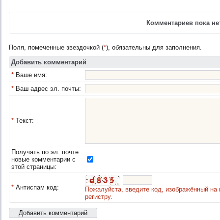
Комментариев пока нет
Поля, помеченные звездочкой (
*
), обязательны для заполнения.
Добавить комментарий
*
Ваше имя:
*
Ваш адрес эл. почты:
*
Текст:
Получать по эл. почте
новые комментарии с
этой страницы:
*
Антиспам код:
Пожалуйста, введите код, изображённый на 
регистру.