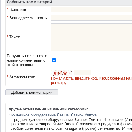
Добавить комментарий
*
Ваше имя:
*
Ваш адрес эл. почты:
*
Текст:
Получать по эл. почте
новые комментарии с
этой страницы:
*
Антиспам код:
Пожалуйста, введите код, изображённый на 
регистру.
Другие объявления из данной категории:
кузнечное оборудование Левша. Станок Улитка.
Продаем кузнечное оборудование. Станок Улитка - 4 оснастки (7 в
расходящихся спиралей или "валют" различного радиуса и формы,
любом сочетании из полосы, квадрата (прутка) сечением до 14 мм