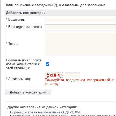
Поля, помеченные звездочкой (
*
), обязательны для заполнения.
Добавить комментарий
*
Ваше имя:
*
Ваш адрес эл. почты:
*
Текст:
Получать по эл. почте
новые комментарии с
этой страницы:
*
Антиспам код:
Пожалуйста, введите код, изображённый на 
регистру.
Другие объявления из данной категории:
Борона дисковая мелиоративная БДН-3, 0М