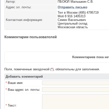
Автор:
ПБОЮЛ Малышкин С.В.
Адрес эл. почты:
Отправить письмо
Тел в Москве (495) 4795719
Моб 8 916 1405313
Контактная информация:
Семен Васильевич
Центральный склад
Московская область
Комментарии пользователей
Комментариев пока нет
Поля, помеченные звездочкой (
*
), обязательны для заполнения.
Добавить комментарий
*
Ваше имя:
*
Ваш адрес эл. почты:
*
Текст: