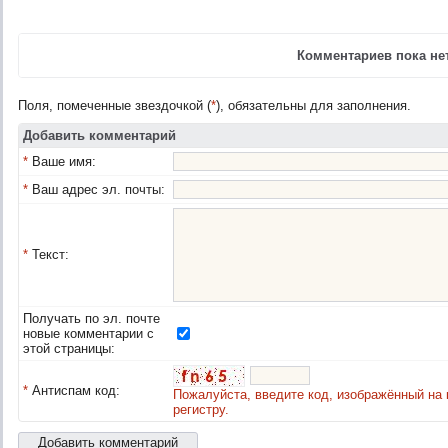
Комментариев пока нет
Поля, помеченные звездочкой (
*
), обязательны для заполнения.
Добавить комментарий
*
Ваше имя:
*
Ваш адрес эл. почты:
*
Текст:
Получать по эл. почте
новые комментарии с
этой страницы:
*
Антиспам код:
Пожалуйста, введите код, изображённый на 
регистру.