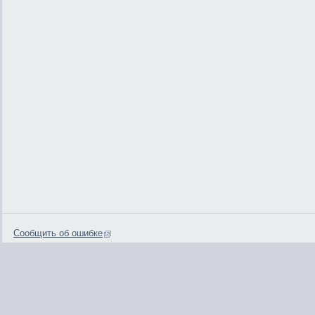
Сообщить об ошибке
0