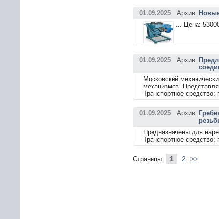
01.09.2025
Архив
Новые
... Цена: 530
01.09.2025
Архив
Предл
соеди
Московский механически
механизмов. Представляе
Транспортное средство: 
01.09.2025
Архив
Гребе
резьб
Предназначены для нарез
Транспортное средство: 
1
2
>>
Страницы: