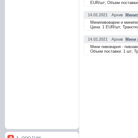
EUR/шт; Объем поставки:
14.02.2021
Архив
Минип
Минипивоварни и минипив
Цена: 1 EUR/шт; Транспо
14.02.2021
Архив
Мини 
Мини пивоварня - пивзав
Объем поставки: 1 шт; Т