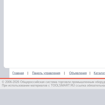
Главная
|
Панель управления
|
Объявления
|
Каталог
© 2006-2026 Общероссийская система торговли промышленным обор
При использовании материалов с TOOLSMART.RU ссылка обязательна