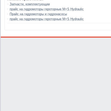
Запчасти, комплектующии
прайс на гидромоторы героторные М+S Hydraulic
Прайс на гидромоторы и гидронасосы
прайс на гидромоторы героторные М+S Hydraulic