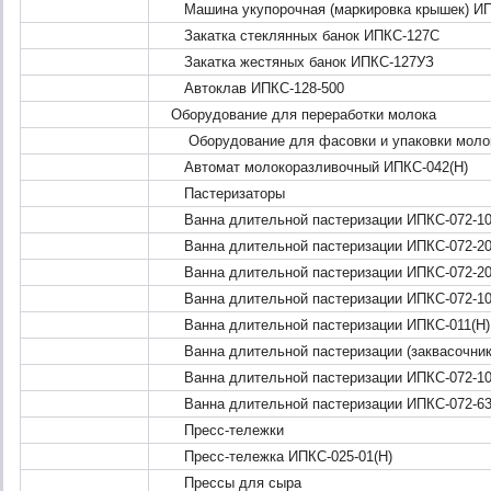
Машина укупорочная (маркировка крышек) И
Закатка стеклянных банок ИПКС-127С
Закатка жестяных банок ИПКС-127УЗ
Автоклав ИПКС-128-500
Оборудование для переработки молока
Оборудование для фасовки и упаковки моло
Автомат молокоразливочный ИПКС-042(Н)
Пастеризаторы
Ванна длительной пастеризации ИПКС-072-10
Ванна длительной пастеризации ИПКС-072-20
Ванна длительной пастеризации ИПКС-072-20
Ванна длительной пастеризации ИПКС-072-10
Ванна длительной пастеризации ИПКС-011(Н)
Ванна длительной пастеризации (заквасочник)
Ванна длительной пастеризации ИПКС-072-10
Ванна длительной пастеризации ИПКС-072-63
Пресс-тележки
Пресс-тележка ИПКС-025-01(Н)
Прессы для сыра