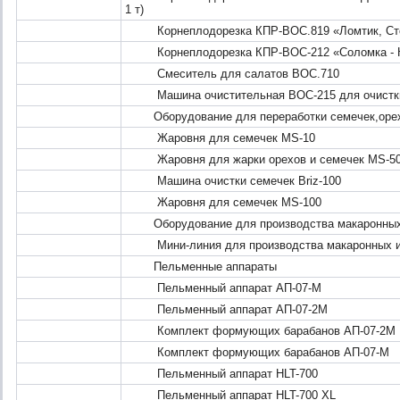
1 т)
Корнеплодорезка КПР-ВОС.819 «Ломтик, Сто
Корнеплодорезка КПР-ВОС-212 «Соломка - К
Смеситель для салатов ВОС.710
Машина очистительная ВОС-215 для очистки 
Оборудование для переработки семечек,оре
Жаровня для семечек MS-10
Жаровня для жарки орехов и семечек MS-5
Машина очистки семечек Briz-100
Жаровня для семечек MS-100
Оборудование для производства макаронных
Мини-линия для производства макаронных и
Пельменные аппараты
Пельменный аппарат АП-07-М
Пельменный аппарат АП-07-2М
Комплект формующих барабанов АП-07-2М
Комплект формующих барабанов АП-07-М
Пельменный аппарат HLT-700
Пельменный аппарат HLT-700 XL