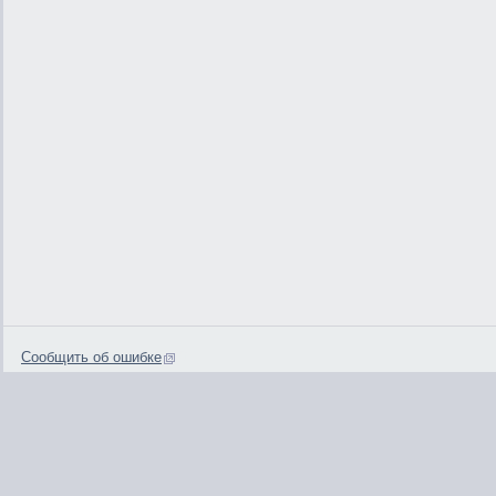
Сообщить об ошибке
0