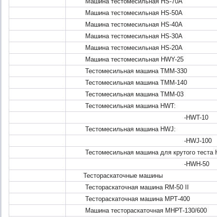
Машина тестомесильная HS-70A
Машина тестомесильная HS-50A
Машина тестомесильная HS-40A
Машина тестомесильная HS-30A
Машина тестомесильная HS-20A
Машина тестомесильная HWY-25
Тестомесильная машина ТММ-330
Тестомесильная машина ТММ-140
Тестомесильная машина ТММ-03
Тестомесильная машина HWT:
-HWT-10
Тестомесильная машина HWJ:
-HWJ-100
Тестомесильная машина для крутого теста 
-HWH-50
Тестораскаточные машины
Тестораскаточная машина RM-50 II
Тестораскаточная машина МРТ-400
Машина тестораскаточная МНРТ-130/600