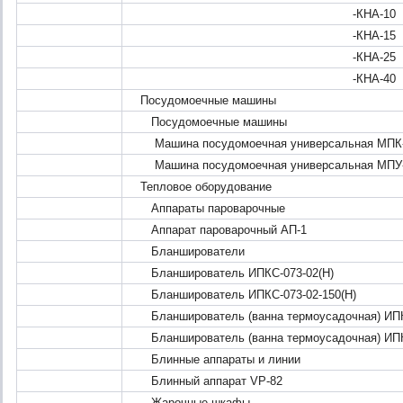
-КНА-10
-КНА-15
-КНА-25
-КНА-40
Посудомоечные машины
Посудомоечные машины
Машина посудомоечная универсальная МПК-
Машина посудомоечная универсальная МПУ-
Тепловое оборудование
Аппараты пароварочные
Аппарат пароварочный АП-1
Бланширователи
Бланширователь ИПКС-073-02(Н)
Бланширователь ИПКС-073-02-150(Н)
Бланширователь (ванна термоусадочная) ИПК
Бланширователь (ванна термоусадочная) ИПКС
Блинные аппараты и линии
Блинный аппарат VP-82
Жарочные шкафы