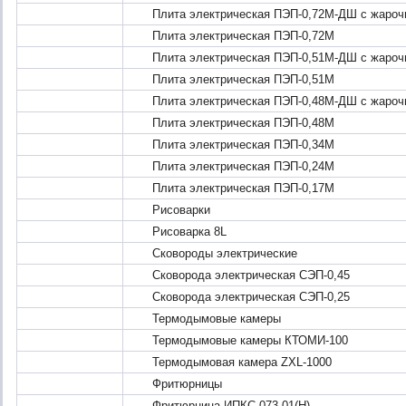
Плита электрическая ПЭП-0,72М-ДШ с жароч
Плита электрическая ПЭП-0,72М
Плита электрическая ПЭП-0,51М-ДШ с жароч
Плита электрическая ПЭП-0,51М
Плита электрическая ПЭП-0,48М-ДШ с жароч
Плита электрическая ПЭП-0,48М
Плита электрическая ПЭП-0,34М
Плита электрическая ПЭП-0,24М
Плита электрическая ПЭП-0,17М
Рисоварки
Рисоварка 8L
Сковороды электрические
Сковорода электрическая СЭП-0,45
Сковорода электрическая СЭП-0,25
Термодымовые камеры
Термодымовые камеры КТОМИ-100
Термодымовая камера ZXL-1000
Фритюрницы
Фритюрница ИПКС-073-01(Н)