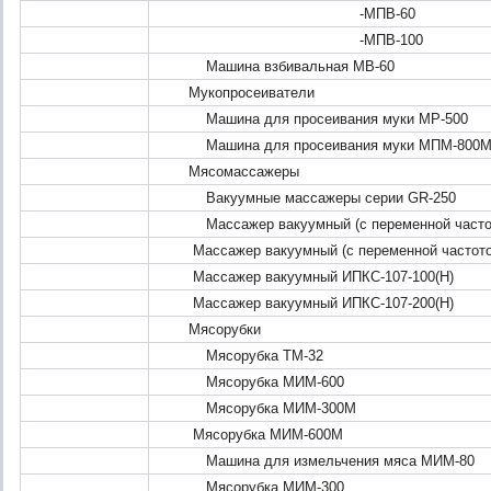
-МПВ-60
-МПВ-100
Машина взбивальная МВ-60
Мукопросеиватели
Машина для просеивания муки МР-500
Машина для просеивания муки МПМ-800
Мясомассажеры
Вакуумные массажеры серии GR-250
Массажер вакуумный (с переменной частото
Массажер вакуумный (с переменной частотой
Массажер вакуумный ИПКС-107-100(Н)
Массажер вакуумный ИПКС-107-200(Н)
Мясорубки
Мясорубка ТМ-32
Мясорубка МИМ-600
Мясорубка МИМ-300М
Мясорубка МИМ-600М
Машина для измельчения мяса МИМ-80
Мясорубка МИМ-300