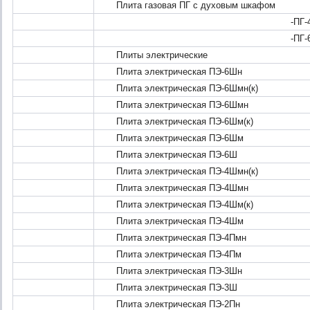
Плита газовая ПГ с духовым шкафом
-ПГ-4
-ПГ-6
Плиты электрические
Плита электрическая ПЭ-6Шн
Плита электрическая ПЭ-6Шмн(к)
Плита электрическая ПЭ-6Шмн
Плита электрическая ПЭ-6Шм(к)
Плита электрическая ПЭ-6Шм
Плита электрическая ПЭ-6Ш
Плита электрическая ПЭ-4Шмн(к)
Плита электрическая ПЭ-4Шмн
Плита электрическая ПЭ-4Шм(к)
Плита электрическая ПЭ-4Шм
Плита электрическая ПЭ-4Пмн
Плита электрическая ПЭ-4Пм
Плита электрическая ПЭ-3Шн
Плита электрическая ПЭ-3Ш
Плита электрическая ПЭ-2Пн