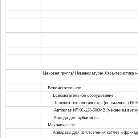
Ценовая группа/ Номенклатура/ Характеристика 
Вспомогательное
Вспомогательное оборудование
Тележка технологическая (пельменная) ИПКС
Автоклав ИПКС-128-500МВ (механизм выгрузк
Колода для рубки мяса
Механическое
Аппараты для изготовления котлет и фрикад