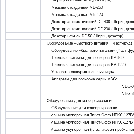
Шприцы-наполнители (дозаторы)
Машина отсадочная MB-250
Машина отсадочная MB-120
Дозатор автоматический DF-400 (Шприц-доза
Дозатор автоматический DF-200 (Шприц-доза
Дозатор ножной DF-50 (Шприц-дозатор)
Оборудование «быстрого питания» (Фаст-фуд)
Оборудование «быстрого питания» (Фаст-фу
Тепловая витрина для попкорна BV-909
Тепловая витрина для попкорна BV-1220
Установка «шаурма-шашлычница»
Аппараты для попкорна серии VBG:
VBG-80
VBG-80
Оборудование для консервирования
Оборудование для консервирования
Машина укупорочная Твист-Офф ИПКС-127В/
Машина укупорочная Твист-Офф ИПКС-127В
Машина укупорочная (пластиковая пробка под