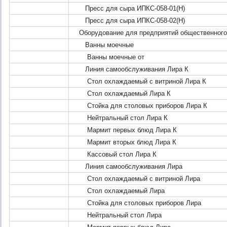
Пресс для сыра ИПКС-058-01(Н)
Пресс для сыра ИПКС-058-02(Н)
Оборудование для предприятий общественного
Ванны моечные
Ванны моечные от
Линия самообслуживания Лира К
Стол охлаждаемый с витриной Лира К
Стол охлаждаемый Лира К
Стойка для столовых приборов Лира К
Нейтральный стол Лира К
Мармит первых блюд Лира К
Мармит вторых блюд Лира К
Кассовый стол Лира К
Линия самообслуживания Лира
Стол охлаждаемый с витриной Лира
Стол охлаждаемый Лира
Стойка для столовых приборов Лира
Нейтральный стол Лира