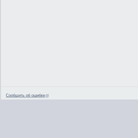
Сообщить об ошибке
0