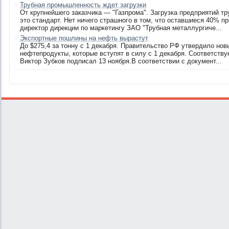
Трубная промышленность ждет загрузки
От крупнейшего заказчика — "Газпрома". Загрузка предприятий 
это стандарт. Нет ничего страшного в том, что оставшиеся 40% 
директор дирекции по маркетингу ЗАО "Трубная металлургиче...
Экспортные пошлины на нефть вырастут
До $275,4 за тонну с 1 декабря. Правительство РФ утвердило но
нефтепродукты, которые вступят в силу с 1 декабря. Соответст
Виктор Зубков подписал 13 ноября.В соответствии с документ...