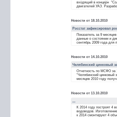
входящий в концерн "Сол
двигателей УАЗ. Разрабо
Новости от 18.10.2010
Росстат зафиксировал ро
Показатель за 9 месяцев
данные о состоянии и ди
сентябрь 2009 года для 
Новости от 14.10.2010
Челябинский цинковый з
Отчетность по МСФО за 
"Челябинский цинковый з
месяцев 2010 году получ
Новости от 13.10.2010
...
К 2014 году построят 4 
водоводов. Изготовление
к 2014 смонтируют 4 объ