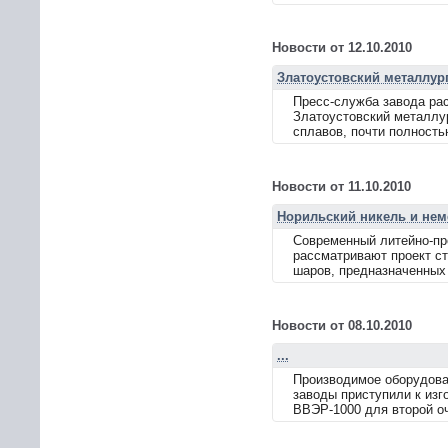
Новости от 12.10.2010
Златоустовский металлур
Пресс-служба завода рас
Златоустовский металлур
сплавов, почти полностью
Новости от 11.10.2010
Норильский никель и нем
Современный литейно-пр
рассматривают проект с
шаров, предназначенных
Новости от 08.10.2010
...
Производимое оборудован
заводы приступили к изг
ВВЭР-1000 для второй оч