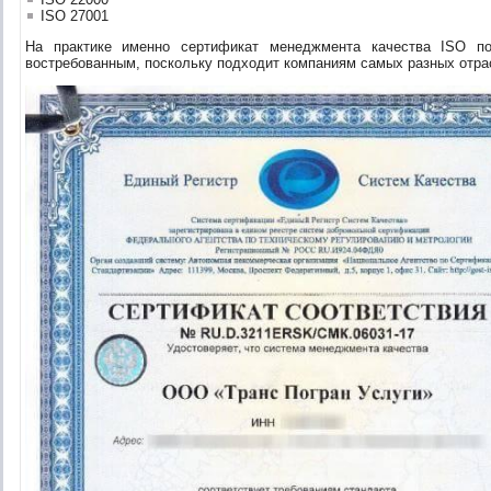
ISO 27001
На практике именно сертификат менеджмента качества ISO по
востребованным, поскольку подходит компаниям самых разных отра