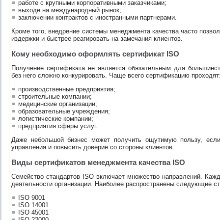
работе с крупными корпоративными заказчиками;
выходе на международный рынок;
заключении контрактов с иностранными партнерами.
Кроме того, внедрение системы менеджмента качества часто позвол
издержки и быстрее реагировать на замечания клиентов.
Кому необходимо оформлять сертификат ISO
Получение сертификата не является обязательным для большинст
без него сложно конкурировать. Чаще всего сертификацию проходят
производственные предприятия;
строительные компании;
медицинские организации;
образовательные учреждения;
логистические компании;
предприятия сферы услуг.
Даже небольшой бизнес может получить ощутимую пользу, если
управления и повысить доверие со стороны клиентов.
Виды сертификатов менеджмента качества ISO
Семейство стандартов ISO включает множество направлений. Кажд
деятельности организации. Наиболее распространены следующие с
ISO 9001
ISO 14001
ISO 45001
ISO 22000