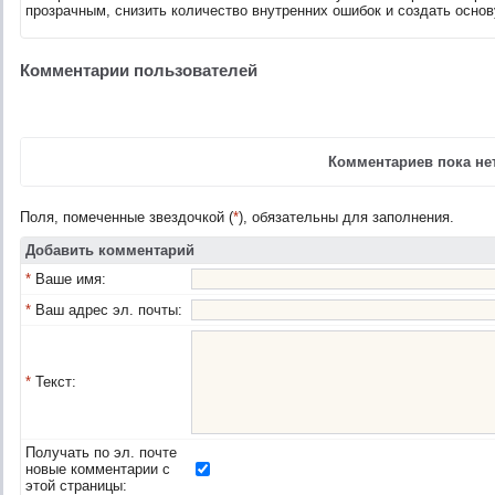
прозрачным, снизить количество внутренних ошибок и создать основ
Комментарии пользователей
Комментариев пока нет
Поля, помеченные звездочкой (
*
), обязательны для заполнения.
Добавить комментарий
*
Ваше имя:
*
Ваш адрес эл. почты:
*
Текст:
Получать по эл. почте
новые комментарии с
этой страницы: