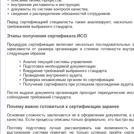
описание бизнес-процессов;
внутренние регламенты и инструкции;
документы по системе контроля качества;
сведения о распределении обязанностей сотрудников.
Перед сертификацией специалисты также анализируют, насколько 
требованиям выбранного стандарта.
Этапы получения сертификата ИСО
Процедура сертификации включает несколько последовательных э
зависимости от размера организации и степени готовности внут
следующим образом:
Анализ текущей системы управления.
Подготовка необходимой документации.
Внедрение требований выбранного стандарта.
Проведение внутреннего аудита.
Проверка независимым органом по сертификации.
Получение сертификата при успешном прохождении аудита
После выдачи документа организация проходит периодические инс
соблюдение требований стандарта.
Почему важно готовиться к сертификации заранее
Основная сложность заключается не в оформлении документов, а
качества. Если процессы описаны только формально, это быстро вы
Поэтому подготовку лучше рассматривать как возможность оп
выстроенная система помогает не только успешно пройти серт