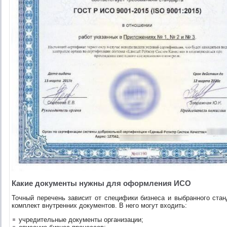
Какие документы нужны для оформления ИСО
Точный перечень зависит от специфики бизнеса и выбранного стан
комплект внутренних документов. В него могут входить:
учредительные документы организации;