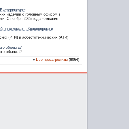
 Екатеринбурге
ких изделий с головным офисом в
ти. С ноября 2025 года компания
й на складах в Красноярске и
ких (РТИ) и асбестотехнических (АТИ)
ого объекта?
ого объекта?
»
Все пресс-релизы
(8064)