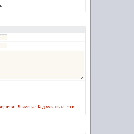
.
картинке. Внимание! Код чувствителен к