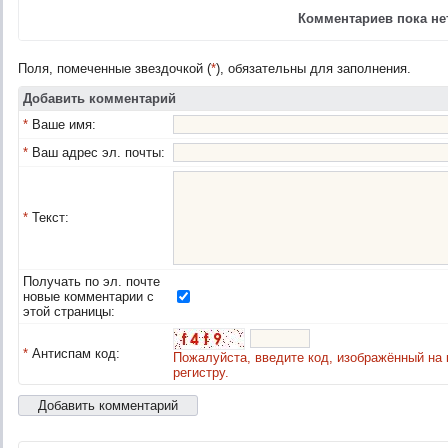
Комментариев пока нет
Поля, помеченные звездочкой (
*
), обязательны для заполнения.
Добавить комментарий
*
Ваше имя:
*
Ваш адрес эл. почты:
*
Текст:
Получать по эл. почте
новые комментарии с
этой страницы:
*
Антиспам код:
Пожалуйста, введите код, изображённый на 
регистру.