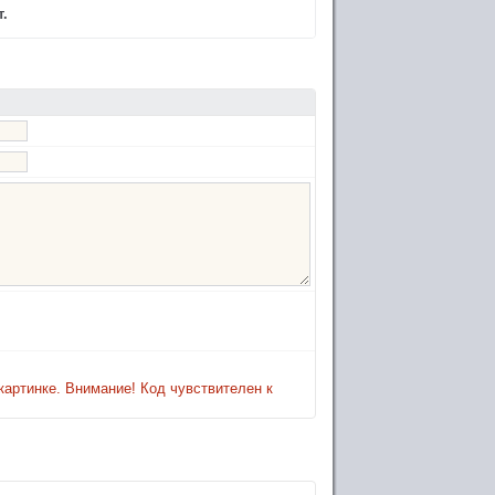
.
картинке. Внимание! Код чувствителен к