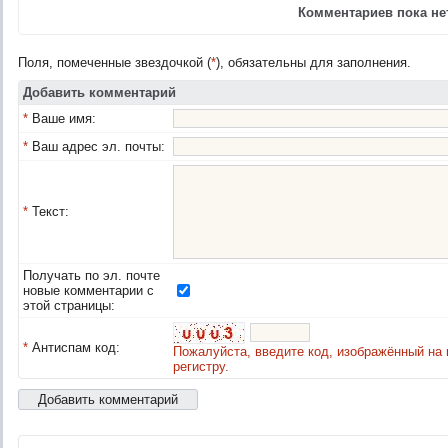
Комментариев пока нет
Поля, помеченные звездочкой (
*
), обязательны для заполнения.
Добавить комментарий
*
Ваше имя:
*
Ваш адрес эл. почты:
*
Текст:
Получать по эл. почте
новые комментарии с
этой страницы:
*
Антиспам код:
Пожалуйста, введите код, изображённый на 
регистру.