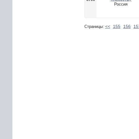
Россия
<<
155
156
15
Страницы: