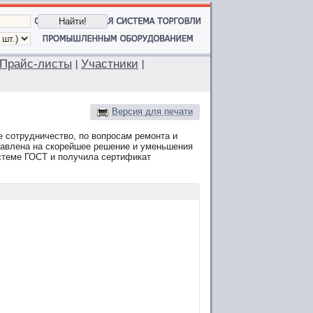
Прайс-листы
Участники
|
|
Версия для печати
 сотрудничество, по вопросам ремонта и
равлена на скорейшее решение и уменьшения
стеме ГОСТ и получила сертификат