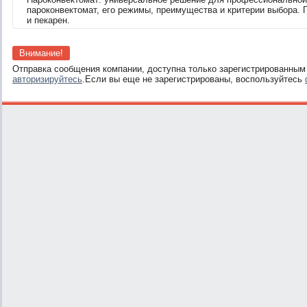
пароконвектомат, его режимы, преимущества и критерии выбора.
и пекарен.
Внимание!
Отправка сообщения компании, доступна только зарегистрированным
авторизируйтесь
.Если вы еще не зарегистрированы, воспользуйтесь