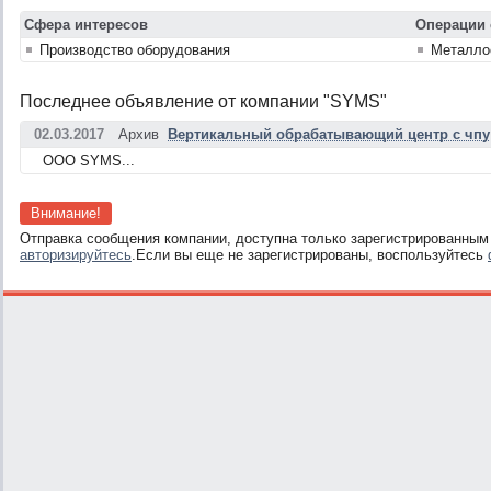
Сфера интересов
Операции 
Производство оборудования
Металло
Последнее объявление от компании "SYMS"
02.03.2017
Архив
Вертикальный обрабатывающий центр с чпу
ООО SYMS...
Внимание!
Отправка сообщения компании, доступна только зарегистрированным
авторизируйтесь
.Если вы еще не зарегистрированы, воспользуйтесь